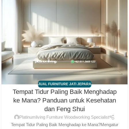
JUAL FURNITURE JATI JEPARA
Tempat Tidur Paling Baik Menghadap
ke Mana? Panduan untuk Kesehatan
dan Feng Shui
Platinumliving Furniture Woodworking Specialist
Tempat Tidur Paling Baik Menghadap ke Mana?Mengatur