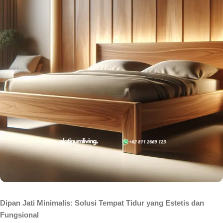
Dipan Jati Minimalis: Solusi Tempat Tidur yang Estetis dan
Fungsional