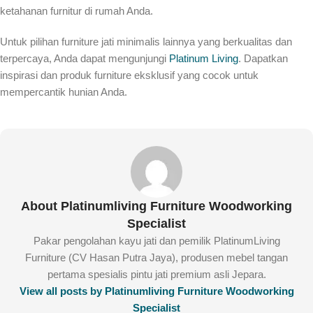
ketahanan furnitur di rumah Anda.
Untuk pilihan furniture jati minimalis lainnya yang berkualitas dan
terpercaya, Anda dapat mengunjungi
Platinum Living
. Dapatkan
inspirasi dan produk furniture eksklusif yang cocok untuk
mempercantik hunian Anda.
About Platinumliving Furniture Woodworking
Specialist
Pakar pengolahan kayu jati dan pemilik PlatinumLiving
Furniture (CV Hasan Putra Jaya), produsen mebel tangan
pertama spesialis pintu jati premium asli Jepara.
View all posts by Platinumliving Furniture Woodworking
Specialist