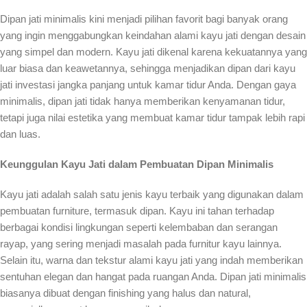
Dipan jati minimalis kini menjadi pilihan favorit bagi banyak orang
yang ingin menggabungkan keindahan alami kayu jati dengan desain
yang simpel dan modern. Kayu jati dikenal karena kekuatannya yang
luar biasa dan keawetannya, sehingga menjadikan dipan dari kayu
jati investasi jangka panjang untuk kamar tidur Anda. Dengan gaya
minimalis, dipan jati tidak hanya memberikan kenyamanan tidur,
tetapi juga nilai estetika yang membuat kamar tidur tampak lebih rapi
dan luas.
Keunggulan Kayu Jati dalam Pembuatan Dipan Minimalis
Kayu jati adalah salah satu jenis kayu terbaik yang digunakan dalam
pembuatan furniture, termasuk dipan. Kayu ini tahan terhadap
berbagai kondisi lingkungan seperti kelembaban dan serangan
rayap, yang sering menjadi masalah pada furnitur kayu lainnya.
Selain itu, warna dan tekstur alami kayu jati yang indah memberikan
sentuhan elegan dan hangat pada ruangan Anda. Dipan jati minimalis
biasanya dibuat dengan finishing yang halus dan natural,