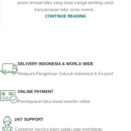
posisi tempat tidur yang tepat sangat penting untuk
kenyamanan tidur serta memb...
CONTINUE READING
DELIVERY INDONESIA & WORLD WIDE
Melayani Pengiriman Seluruh Indonesia & Exsport
ONLINE PAYMENT
Pembayaran bisa lewat transfer online
24/7 SUPPORT
Customer service kami selalu siap membantu