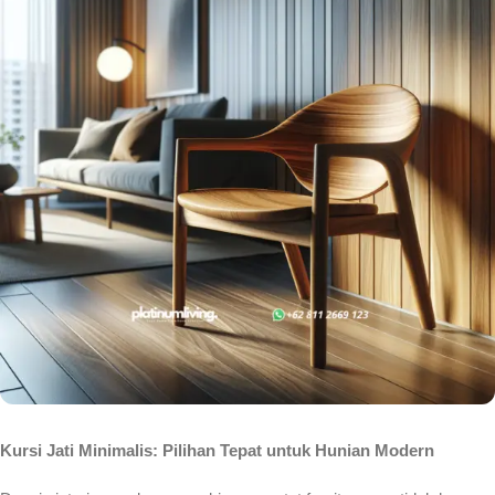
Kursi Jati Minimalis: Pilihan Tepat untuk Hunian Modern