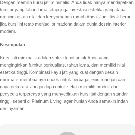
Dengan memilih kursi jati minimalis, Anda tidak hanya mendapatkan
furnitur yang tahan lama tetapi juga investasi estetika yang dapat
meningkatkan nilai dan kenyamanan rumah Anda. Jadi, tidak heran
jika kursi ini tetap menjadi primadona dalam dunia desain interior
modern.
Kesimpulan
Kursi jati minimalis adalah solusi tepat untuk Anda yang
menginginkan furnitur berkualitas, tahan lama, dan memiliki nilai
estetika tinggi. Kombinasi kayu jati yang kuat dengan desain
minimalis membuatnya cocok untuk berbagai jenis ruangan dan
gaya dekorasi. Jangan lupa untuk selalu memilih produk dari
penyedia terpercaya yang menyediakan kursi jati dengan standar
tinggi, seperti di Platinum Living, agar hunian Anda semakin indah
dan nyaman.