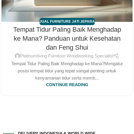
JUAL FURNITURE JATI JEPARA
Tempat Tidur Paling Baik Menghadap
ke Mana? Panduan untuk Kesehatan
dan Feng Shui
Platinumliving Furniture Woodworking Specialist
Tempat Tidur Paling Baik Menghadap ke Mana?Mengatur
posisi tempat tidur yang tepat sangat penting untuk
kenyamanan tidur serta memb...
CONTINUE READING
DELIVERY INDONESIA & WORLD WIDE