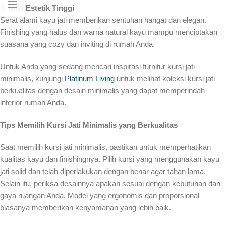
3.
Nilai Estetik Tinggi
Serat alami kayu jati memberikan sentuhan hangat dan elegan.
Finishing yang halus dan warna natural kayu mampu menciptakan
suasana yang cozy dan inviting di rumah Anda.
Untuk Anda yang sedang mencari inspirasi furnitur kursi jati
minimalis, kunjungi
Platinum Living
untuk melihat koleksi kursi jati
berkualitas dengan desain minimalis yang dapat memperindah
interior rumah Anda.
Tips Memilih Kursi Jati Minimalis yang Berkualitas
Saat memilih kursi jati minimalis, pastikan untuk memperhatikan
kualitas kayu dan finishingnya. Pilih kursi yang menggunakan kayu
jati solid dan telah diperlakukan dengan benar agar tahan lama.
Selain itu, periksa desainnya apakah sesuai dengan kebutuhan dan
gaya ruangan Anda. Model yang ergonomis dan proporsional
biasanya memberikan kenyamanan yang lebih baik.