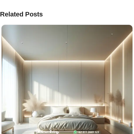
Related Posts