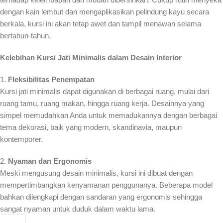
dengan kain lembut dan mengaplikasikan pelindung kayu secara
berkala, kursi ini akan tetap awet dan tampil menawan selama
bertahun-tahun.
Kelebihan Kursi Jati Minimalis dalam Desain Interior
1.
Fleksibilitas Penempatan
Kursi jati minimalis dapat digunakan di berbagai ruang, mulai dari
ruang tamu, ruang makan, hingga ruang kerja. Desainnya yang
simpel memudahkan Anda untuk memadukannya dengan berbagai
tema dekorasi, baik yang modern, skandinavia, maupun
kontemporer.
2.
Nyaman dan Ergonomis
Meski mengusung desain minimalis, kursi ini dibuat dengan
mempertimbangkan kenyamanan penggunanya. Beberapa model
bahkan dilengkapi dengan sandaran yang ergonomis sehingga
sangat nyaman untuk duduk dalam waktu lama.