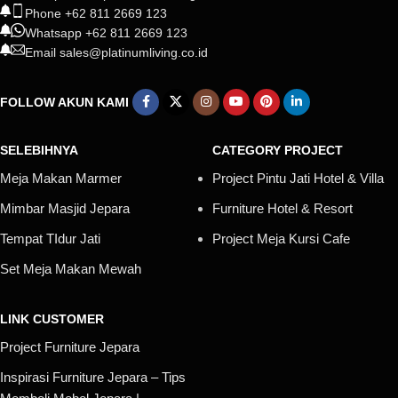
Phone +62 811 2669 123
Whatsapp +62 811 2669 123
Email sales@platinumliving.co.id
FOLLOW AKUN KAMI
SELEBIHNYA
CATEGORY PROJECT
Meja Makan Marmer
Project Pintu Jati Hotel & Villa
Mimbar Masjid Jepara
Furniture Hotel & Resort
Tempat TIdur Jati
Project Meja Kursi Cafe
Set Meja Makan Mewah
LINK CUSTOMER
Project Furniture Jepara
Inspirasi Furniture Jepara – Tips