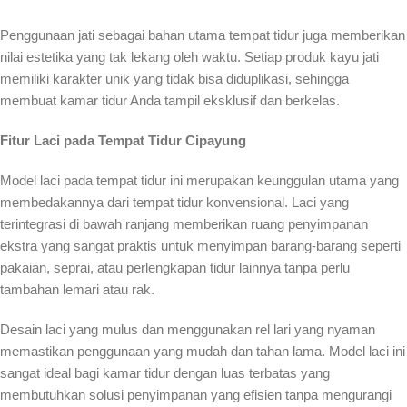
Penggunaan jati sebagai bahan utama tempat tidur juga memberikan
nilai estetika yang tak lekang oleh waktu. Setiap produk kayu jati
memiliki karakter unik yang tidak bisa diduplikasi, sehingga
membuat kamar tidur Anda tampil eksklusif dan berkelas.
Fitur Laci pada Tempat Tidur Cipayung
Model laci pada tempat tidur ini merupakan keunggulan utama yang
membedakannya dari tempat tidur konvensional. Laci yang
terintegrasi di bawah ranjang memberikan ruang penyimpanan
ekstra yang sangat praktis untuk menyimpan barang-barang seperti
pakaian, seprai, atau perlengkapan tidur lainnya tanpa perlu
tambahan lemari atau rak.
Desain laci yang mulus dan menggunakan rel lari yang nyaman
memastikan penggunaan yang mudah dan tahan lama. Model laci ini
sangat ideal bagi kamar tidur dengan luas terbatas yang
membutuhkan solusi penyimpanan yang efisien tanpa mengurangi