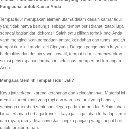
Fungsional untuk Kamar Anda
Tempat tidur merupakan elemen utama dalam desain kamar tidur
yang tidak hanya berfungsi sebagai tempat beristirahat, tetapi juga
sebagai bagian dari dekorasi. Salah satu pilihan terbaik bagi Anda
yang menginginkan perpaduan antara keindahan dan fungsi adalah
tempat tidur jati model laci Cipayung. Dengan penggunaan kayu jati
berkualitas dan desain yang inovatif, tempat tidur ini menawarkan
solusi penyimpanan tambahan sekaligus mempercantik ruangan
Anda.
Mengapa Memilih Tempat Tidur Jati?
Kayu jati terkenal karena ketahanan dan keindahannya. Material ini
memiliki serat kayu yang rapi dan warna natural yang hangat,
sehingga memberi sentuhan elegan pada kamar tidur. Selain tahan
lama terhadap berbagai kondisi, kayu jati juga tahan terhadap jamur
dan rayap, menjadikan investasi jangka panjang yang sangat baik
untuk furnitur rumah.