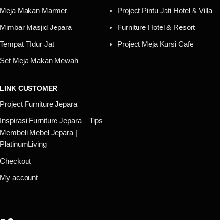
Meja Makan Marmer
Project Pintu Jati Hotel & Villa
Mimbar Masjid Jepara
Furniture Hotel & Resort
Tempat TIdur Jati
Project Meja Kursi Cafe
Set Meja Makan Mewah
LINK CUSTOMER
Project Furniture Jepara
Inspirasi Furniture Jepara – Tips
Membeli Mebel Jepara |
PlatinumLiving
Checkout
My account