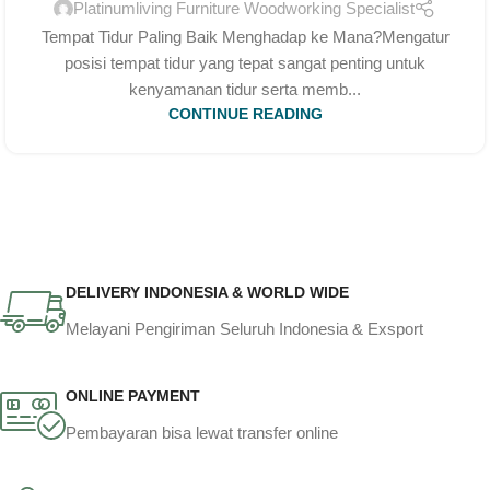
Platinumliving Furniture Woodworking Specialist
Tempat Tidur Paling Baik Menghadap ke Mana?Mengatur
posisi tempat tidur yang tepat sangat penting untuk
kenyamanan tidur serta memb...
CONTINUE READING
DELIVERY INDONESIA & WORLD WIDE
Melayani Pengiriman Seluruh Indonesia & Exsport
ONLINE PAYMENT
Pembayaran bisa lewat transfer online