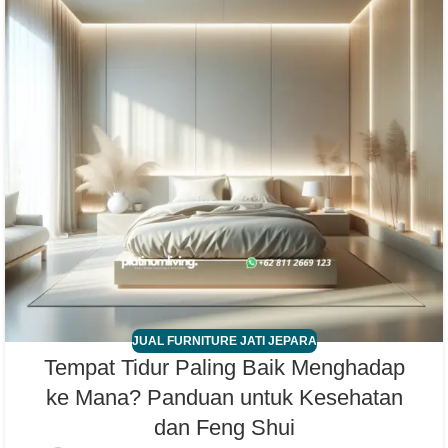
JUAL FURNITURE JATI JEPARA
Tempat Tidur Paling Baik Menghadap
ke Mana? Panduan untuk Kesehatan
dan Feng Shui