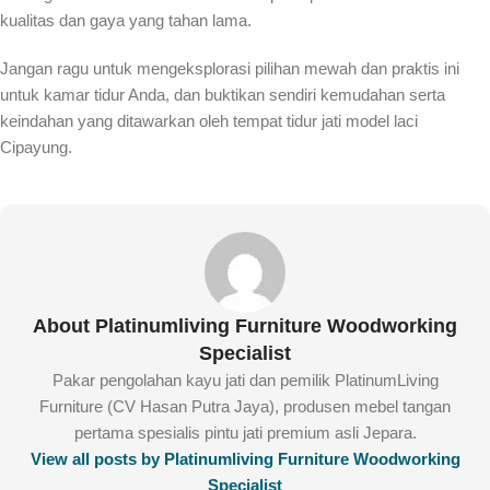
kualitas dan gaya yang tahan lama.
Jangan ragu untuk mengeksplorasi pilihan mewah dan praktis ini
untuk kamar tidur Anda, dan buktikan sendiri kemudahan serta
keindahan yang ditawarkan oleh tempat tidur jati model laci
Cipayung.
About Platinumliving Furniture Woodworking
Specialist
Pakar pengolahan kayu jati dan pemilik PlatinumLiving
Furniture (CV Hasan Putra Jaya), produsen mebel tangan
pertama spesialis pintu jati premium asli Jepara.
View all posts by Platinumliving Furniture Woodworking
Specialist