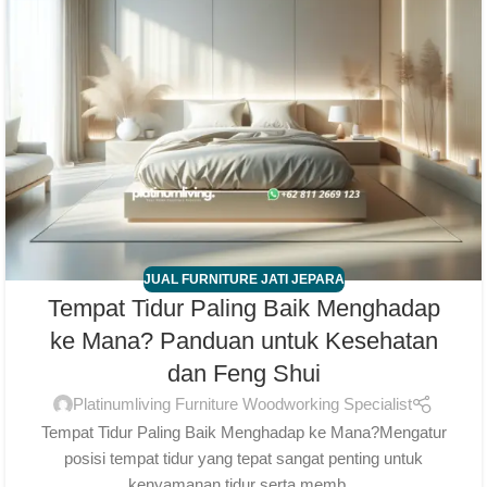
JUAL FURNITURE JATI JEPARA
Tempat Tidur Paling Baik Menghadap
ke Mana? Panduan untuk Kesehatan
dan Feng Shui
Platinumliving Furniture Woodworking Specialist
Tempat Tidur Paling Baik Menghadap ke Mana?Mengatur
posisi tempat tidur yang tepat sangat penting untuk
kenyamanan tidur serta memb...