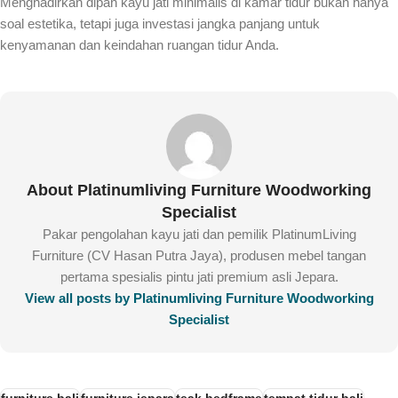
Menghadirkan dipan kayu jati minimalis di kamar tidur bukan hanya
soal estetika, tetapi juga investasi jangka panjang untuk
kenyamanan dan keindahan ruangan tidur Anda.
About Platinumliving Furniture Woodworking
Specialist
Pakar pengolahan kayu jati dan pemilik PlatinumLiving
Furniture (CV Hasan Putra Jaya), produsen mebel tangan
pertama spesialis pintu jati premium asli Jepara.
View all posts by Platinumliving Furniture Woodworking
Specialist