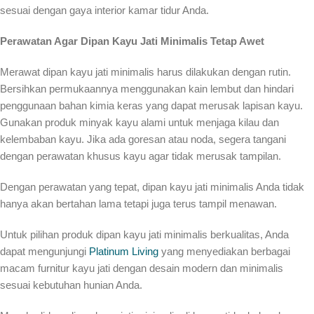
sesuai dengan gaya interior kamar tidur Anda.
Perawatan Agar Dipan Kayu Jati Minimalis Tetap Awet
Merawat dipan kayu jati minimalis harus dilakukan dengan rutin.
Bersihkan permukaannya menggunakan kain lembut dan hindari
penggunaan bahan kimia keras yang dapat merusak lapisan kayu.
Gunakan produk minyak kayu alami untuk menjaga kilau dan
kelembaban kayu. Jika ada goresan atau noda, segera tangani
dengan perawatan khusus kayu agar tidak merusak tampilan.
Dengan perawatan yang tepat, dipan kayu jati minimalis Anda tidak
hanya akan bertahan lama tetapi juga terus tampil menawan.
Untuk pilihan produk dipan kayu jati minimalis berkualitas, Anda
dapat mengunjungi
Platinum Living
yang menyediakan berbagai
macam furnitur kayu jati dengan desain modern dan minimalis
sesuai kebutuhan hunian Anda.