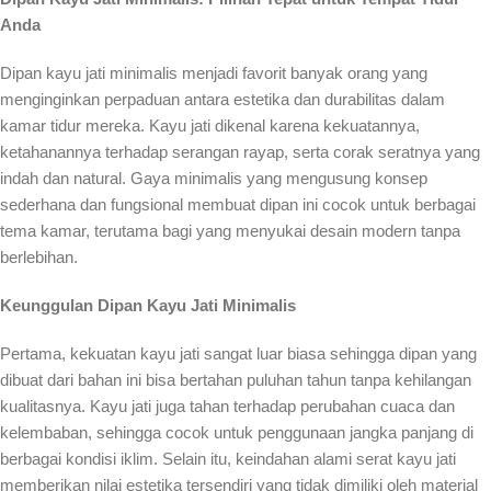
Anda
Dipan kayu jati minimalis menjadi favorit banyak orang yang
menginginkan perpaduan antara estetika dan durabilitas dalam
kamar tidur mereka. Kayu jati dikenal karena kekuatannya,
ketahanannya terhadap serangan rayap, serta corak seratnya yang
indah dan natural. Gaya minimalis yang mengusung konsep
sederhana dan fungsional membuat dipan ini cocok untuk berbagai
tema kamar, terutama bagi yang menyukai desain modern tanpa
berlebihan.
Keunggulan Dipan Kayu Jati Minimalis
Pertama, kekuatan kayu jati sangat luar biasa sehingga dipan yang
dibuat dari bahan ini bisa bertahan puluhan tahun tanpa kehilangan
kualitasnya. Kayu jati juga tahan terhadap perubahan cuaca dan
kelembaban, sehingga cocok untuk penggunaan jangka panjang di
berbagai kondisi iklim. Selain itu, keindahan alami serat kayu jati
memberikan nilai estetika tersendiri yang tidak dimiliki oleh material