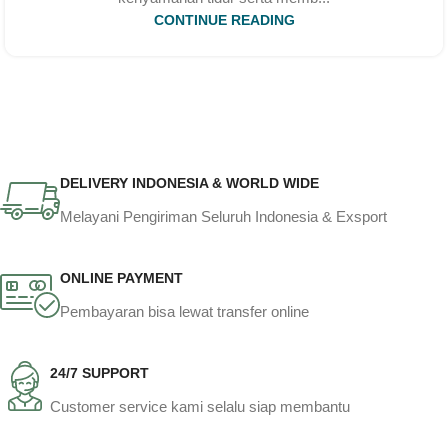
CONTINUE READING
DELIVERY INDONESIA & WORLD WIDE
Melayani Pengiriman Seluruh Indonesia & Exsport
ONLINE PAYMENT
Pembayaran bisa lewat transfer online
24/7 SUPPORT
Customer service kami selalu siap membantu