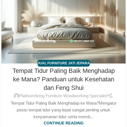
JUAL FURNITURE JATI JEPARA
Tempat Tidur Paling Baik Menghadap
ke Mana? Panduan untuk Kesehatan
dan Feng Shui
Platinumliving Furniture Woodworking Specialist
Tempat Tidur Paling Baik Menghadap ke Mana?Mengatur
posisi tempat tidur yang tepat sangat penting untuk
kenyamanan tidur serta memb...
CONTINUE READING