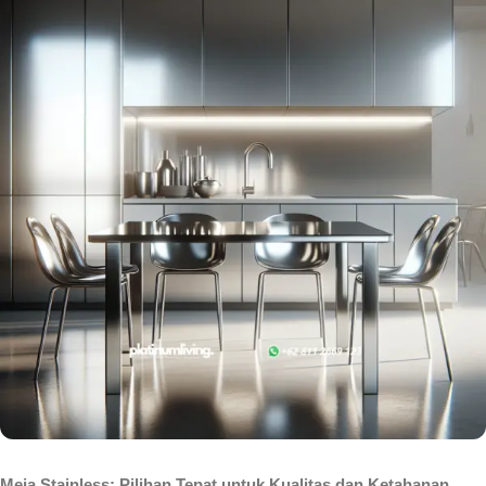
Meja Stainless: Pilihan Tepat untuk Kualitas dan Ketahanan