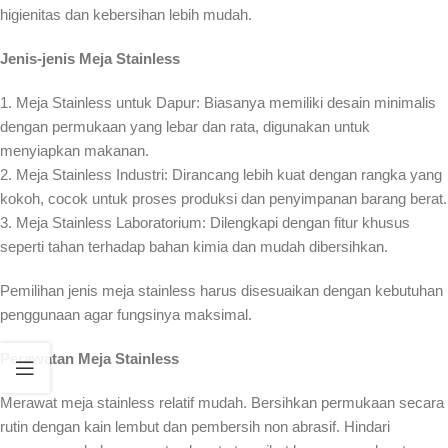
higienitas dan kebersihan lebih mudah.
Jenis-jenis Meja Stainless
1. Meja Stainless untuk Dapur: Biasanya memiliki desain minimalis
dengan permukaan yang lebar dan rata, digunakan untuk
menyiapkan makanan.
2. Meja Stainless Industri: Dirancang lebih kuat dengan rangka yang
kokoh, cocok untuk proses produksi dan penyimpanan barang berat.
3. Meja Stainless Laboratorium: Dilengkapi dengan fitur khusus
seperti tahan terhadap bahan kimia dan mudah dibersihkan.
Pemilihan jenis meja stainless harus disesuaikan dengan kebutuhan
penggunaan agar fungsinya maksimal.
Perawatan Meja Stainless
Merawat meja stainless relatif mudah. Bersihkan permukaan secara
rutin dengan kain lembut dan pembersih non abrasif. Hindari