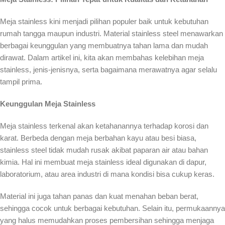
Meja stainless kini menjadi pilihan populer baik untuk kebutuhan
rumah tangga maupun industri. Material stainless steel menawarkan
berbagai keunggulan yang membuatnya tahan lama dan mudah
dirawat. Dalam artikel ini, kita akan membahas kelebihan meja
stainless, jenis-jenisnya, serta bagaimana merawatnya agar selalu
tampil prima.
Keunggulan Meja Stainless
Meja stainless terkenal akan ketahanannya terhadap korosi dan
karat. Berbeda dengan meja berbahan kayu atau besi biasa,
stainless steel tidak mudah rusak akibat paparan air atau bahan
kimia. Hal ini membuat meja stainless ideal digunakan di dapur,
laboratorium, atau area industri di mana kondisi bisa cukup keras.
Material ini juga tahan panas dan kuat menahan beban berat,
sehingga cocok untuk berbagai kebutuhan. Selain itu, permukaannya
yang halus memudahkan proses pembersihan sehingga menjaga