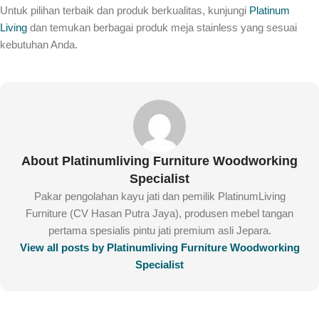
Untuk pilihan terbaik dan produk berkualitas, kunjungi
Platinum
Living
dan temukan berbagai produk meja stainless yang sesuai
kebutuhan Anda.
About Platinumliving Furniture Woodworking
Specialist
Pakar pengolahan kayu jati dan pemilik PlatinumLiving
Furniture (CV Hasan Putra Jaya), produsen mebel tangan
pertama spesialis pintu jati premium asli Jepara.
View all posts by Platinumliving Furniture Woodworking
Specialist