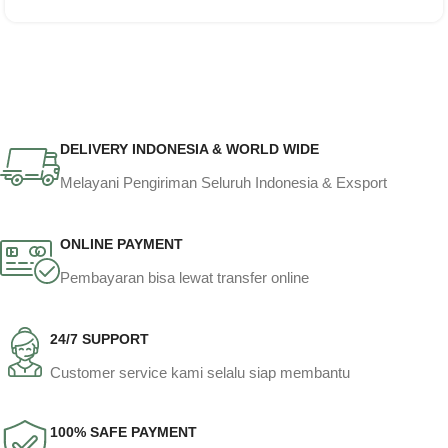
DELIVERY INDONESIA & WORLD WIDE
Melayani Pengiriman Seluruh Indonesia & Exsport
ONLINE PAYMENT
Pembayaran bisa lewat transfer online
24/7 SUPPORT
Customer service kami selalu siap membantu
100% SAFE PAYMENT