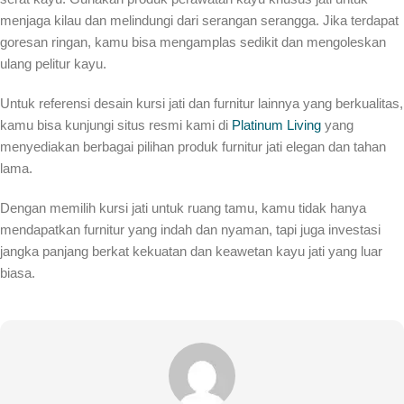
menjaga kilau dan melindungi dari serangan serangga. Jika terdapat
goresan ringan, kamu bisa mengamplas sedikit dan mengoleskan
ulang pelitur kayu.
Untuk referensi desain kursi jati dan furnitur lainnya yang berkualitas,
kamu bisa kunjungi situs resmi kami di
Platinum Living
yang
menyediakan berbagai pilihan produk furnitur jati elegan dan tahan
lama.
Dengan memilih kursi jati untuk ruang tamu, kamu tidak hanya
mendapatkan furnitur yang indah dan nyaman, tapi juga investasi
jangka panjang berkat kekuatan dan keawetan kayu jati yang luar
biasa.