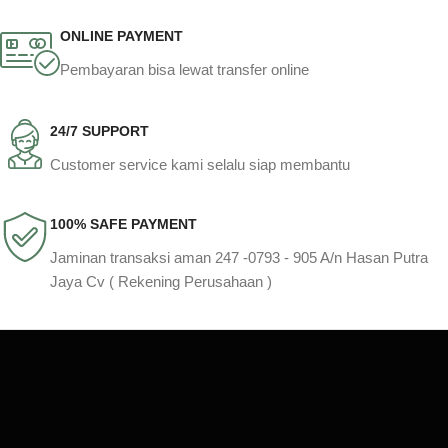
ONLINE PAYMENT
Pembayaran bisa lewat transfer online
24/7 SUPPORT
Customer service kami selalu siap membantu
100% SAFE PAYMENT
Jaminan transaksi aman 247 -0793 - 905 A/n Hasan Putra
Jaya Cv ( Rekening Perusahaan )