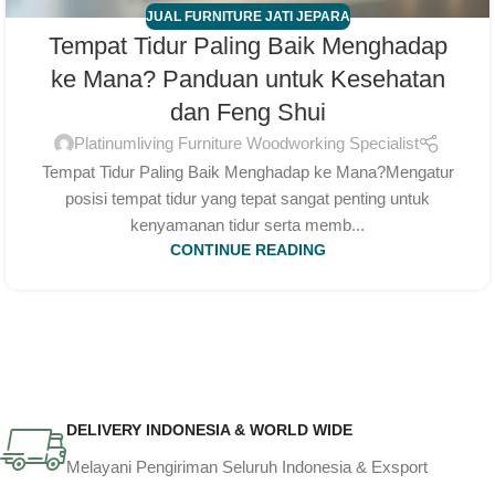
JUAL FURNITURE JATI JEPARA
Tempat Tidur Paling Baik Menghadap
ke Mana? Panduan untuk Kesehatan
dan Feng Shui
Platinumliving Furniture Woodworking Specialist
Tempat Tidur Paling Baik Menghadap ke Mana?Mengatur
posisi tempat tidur yang tepat sangat penting untuk
kenyamanan tidur serta memb...
CONTINUE READING
DELIVERY INDONESIA & WORLD WIDE
Melayani Pengiriman Seluruh Indonesia & Exsport