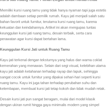
Memiliki kursi ruang tamu yang tidak hanya nyaman tapi juga estetis
adalah dambaan setiap pemilik rumah. Kayu jati menjadi salah satu
bahan favorit untuk furnitur, terutama kursi ruang tamu, karena
kekuatan dan keindahannya. Artikel ini akan mengupas tuntas
keunggulan kursi jati ruang tamu, desain terbaik, serta cara
perawatan agar kursi dapat bertahan lama.
Keunggulan Kursi Jati untuk Ruang Tamu
Kayu jati terkenal dengan teksturnya yang halus dan warna coklat
kemerahan yang menawan. Selain dari segi visual, kelebihan utama
kayu jati adalah ketahanan terhadap rayap dan lapuk, sehingga
sangat cocok untuk furnitur yang dipakai sehari-hari seperti kursi
ruang tamu. Kayu ini juga tahan terhadap perubahan suhu dan
kelembapan, membuat kursi jati tetap kokoh dan tidak mudah retak.
Desain kursi jati pun sangat beragam, mulai dari model klasik
dengan ukiran rumit hingga gaya minimalis modern yang simpel