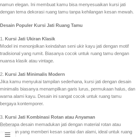
namun elegan. Ini membuat kamu bisa menyesuaikan kursi jati
dengan tema dekorasi ruang tamu tanpa kehilangan kesan mewah.
Desain Populer Kursi Jati Ruang Tamu
1.
Kursi Jati Ukiran Klasik
Model ini menonjolkan keindahan seni ukir kayu jati dengan motif
tradisional yang rumit. Biasanya cocok untuk ruang tamu dengan
nuansa klasik atau vintage.
2.
Kursi Jati Minimalis Modern
Jika kamu menyukai tampilan sederhana, kursi jati dengan desain
minimalis biasanya menampilkan garis lurus, permukaan halus, dan
warna alami kayu. Desain ini sangat cocok untuk ruang tamu
bergaya kontemporer.
3.
Kursi Jati Kombinasi Rotan atau Anyaman
Beberapa desain memadukan jati dengan material rotan atau
anyaman yang memberi kesan santai dan alami, ideal untuk ruang