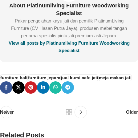
About Platinumliving Furniture Woodworking
Specialist
Pakar pengolahan kayu jati dan pemilik PlatinumLiving
Furniture (CV Hasan Putra Jaya), produsen mebel tangan
pertama spesialis pintu jati premium asli Jepara.
View all posts by Platinumliving Furniture Woodworking
Specialist
furniture bali
furniture jepara
jual kursi cafe jati
meja makan jati
Newer
Older
Related Posts