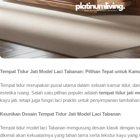
Tempat Tidur Jati Model Laci Tabanan: Pilihan Tepat untuk Kam
Tempat tidur merupakan pusat utama dalam sebuah kamar tidur, dan
estetika ruang. Salah satu pilihan populer adalah
tempat tidur jati m
kayu jati, tetapi juga fungsi laci praktis untuk penyimpanan tambahan
Keunikan Desain Tempat Tidur Jati Model Laci Tabanan
Tempat tidur model laci Tabanan mengusung desain klasik dengan sentu
dikenal akan kekuatannya yang tahan lama serta tekstur kayu yang i