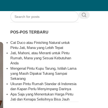
POS-POS TERBARU
Cat Duco atau Finishing Natural untuk
Pintu Jati, Mana yang Lebih Tepat
Jati, Mahoni, atau Meranti untuk Pintu
Rumah, Mana yang Sesuai Kebutuhan
Anda
Mengenal Pintu Kupu Tarung, Istilah Lama
yang Masih Dipakai Tukang Sampai
Sekarang
Ukuran Pintu Rumah Standar di Indonesia
dan Kapan Perlu Menyimpang Darinya
Apa Saja yang Menentukan Harga Pintu
Jati dan Kenapa Selisihnya Bisa Jauh