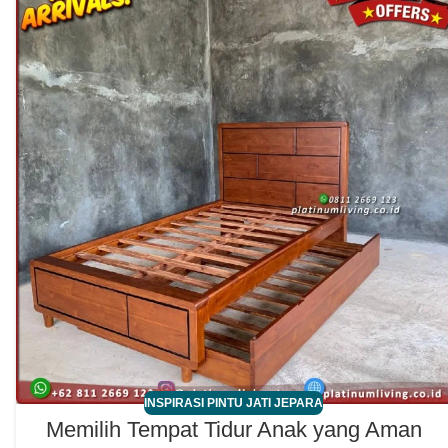
INSPIRASI PINTU JATI JEPARA
Memilih Tempat Tidur Anak yang Aman