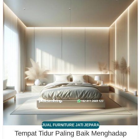
JUAL FURNITURE JATI JEPARA
Tempat Tidur Paling Baik Menghadap