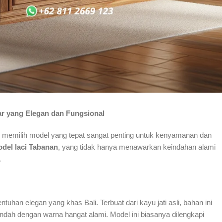
ar yang Elegan dan Fungsional
 memilih model yang tepat sangat penting untuk kenyamanan dan
odel laci Tabanan
, yang tidak hanya menawarkan keindahan alami
.
han elegan yang khas Bali. Terbuat dari kayu jati asli, bahan ini
ndah dengan warna hangat alami. Model ini biasanya dilengkapi