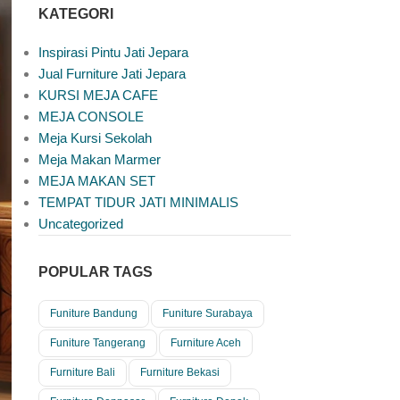
KATEGORI
Inspirasi Pintu Jati Jepara
Jual Furniture Jati Jepara
KURSI MEJA CAFE
MEJA CONSOLE
Meja Kursi Sekolah
Meja Makan Marmer
MEJA MAKAN SET
TEMPAT TIDUR JATI MINIMALIS
Uncategorized
POPULAR TAGS
Funiture Bandung
Funiture Surabaya
Funiture Tangerang
Furniture Aceh
Furniture Bali
Furniture Bekasi