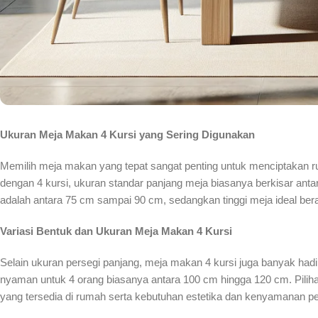
Ukuran Meja Makan 4 Kursi yang Sering Digunakan
Memilih meja makan yang tepat sangat penting untuk menciptakan
dengan 4 kursi, ukuran standar panjang meja biasanya berkisar an
adalah antara 75 cm sampai 90 cm, sedangkan tinggi meja ideal bera
Variasi Bentuk dan Ukuran Meja Makan 4 Kursi
Selain ukuran persegi panjang, meja makan 4 kursi juga banyak had
nyaman untuk 4 orang biasanya antara 100 cm hingga 120 cm. Pili
yang tersedia di rumah serta kebutuhan estetika dan kenyamanan 