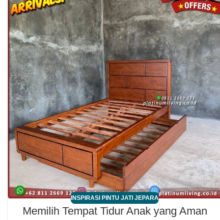
INSPIRASI PINTU JATI JEPARA
Memilih Tempat Tidur Anak yang Aman