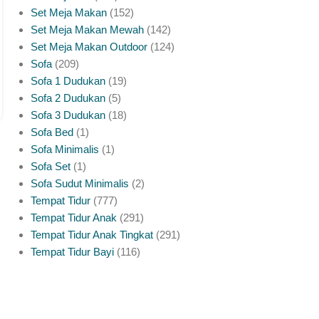
Set Meja Makan
152
Set Meja Makan Mewah
142
Set Meja Makan Outdoor
124
Sofa
209
Sofa 1 Dudukan
19
Sofa 2 Dudukan
5
Sofa 3 Dudukan
18
Sofa Bed
1
Sofa Minimalis
1
Sofa Set
1
Sofa Sudut Minimalis
2
Tempat Tidur
777
Tempat Tidur Anak
291
Tempat Tidur Anak Tingkat
291
Tempat Tidur Bayi
116