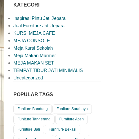
KATEGORI
Inspirasi Pintu Jati Jepara
Jual Furniture Jati Jepara
KURSI MEJA CAFE
MEJA CONSOLE
Meja Kursi Sekolah
Meja Makan Marmer
MEJA MAKAN SET
TEMPAT TIDUR JATI MINIMALIS
Uncategorized
POPULAR TAGS
Funiture Bandung
Funiture Surabaya
Funiture Tangerang
Furniture Aceh
Furniture Bali
Furniture Bekasi