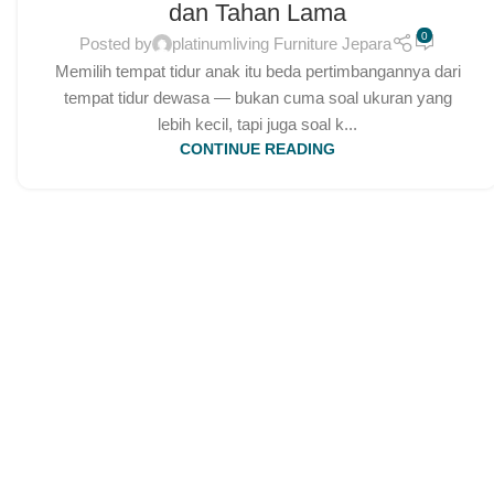
dan Tahan Lama
0
Posted by
platinumliving Furniture Jepara
Memilih tempat tidur anak itu beda pertimbangannya dari
tempat tidur dewasa — bukan cuma soal ukuran yang
lebih kecil, tapi juga soal k...
CONTINUE READING