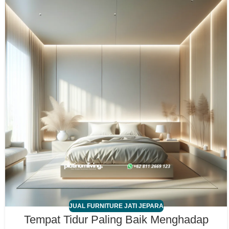
JUAL FURNITURE JATI JEPARA
Tempat Tidur Paling Baik Menghadap