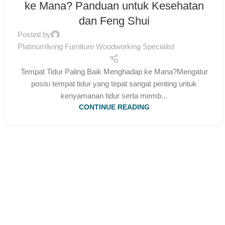
ke Mana? Panduan untuk Kesehatan
dan Feng Shui
Posted by
Platinumliving Furniture Woodworking Specialist
Tempat Tidur Paling Baik Menghadap ke Mana?Mengatur
posisi tempat tidur yang tepat sangat penting untuk
kenyamanan tidur serta memb...
CONTINUE READING