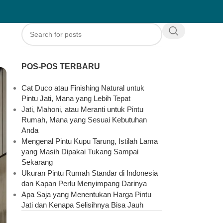
POS-POS TERBARU
Cat Duco atau Finishing Natural untuk
Pintu Jati, Mana yang Lebih Tepat
Jati, Mahoni, atau Meranti untuk Pintu
Rumah, Mana yang Sesuai Kebutuhan
Anda
Mengenal Pintu Kupu Tarung, Istilah Lama
yang Masih Dipakai Tukang Sampai
Sekarang
Ukuran Pintu Rumah Standar di Indonesia
dan Kapan Perlu Menyimpang Darinya
Apa Saja yang Menentukan Harga Pintu
Jati dan Kenapa Selisihnya Bisa Jauh