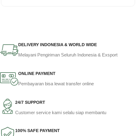
DELIVERY INDONESIA & WORLD WIDE
Melayani Pengiriman Seluruh Indonesia & Exsport
ONLINE PAYMENT
Pembayaran bisa lewat transfer online
24/7 SUPPORT
Customer service kami selalu siap membantu
100% SAFE PAYMENT