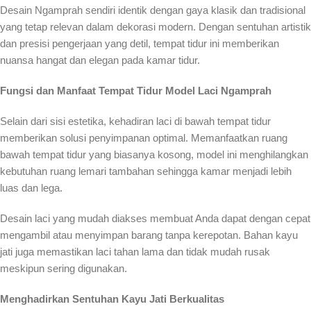
Desain Ngamprah sendiri identik dengan gaya klasik dan tradisional
yang tetap relevan dalam dekorasi modern. Dengan sentuhan artistik
dan presisi pengerjaan yang detil, tempat tidur ini memberikan
nuansa hangat dan elegan pada kamar tidur.
Fungsi dan Manfaat Tempat Tidur Model Laci Ngamprah
Selain dari sisi estetika, kehadiran laci di bawah tempat tidur
memberikan solusi penyimpanan optimal. Memanfaatkan ruang
bawah tempat tidur yang biasanya kosong, model ini menghilangkan
kebutuhan ruang lemari tambahan sehingga kamar menjadi lebih
luas dan lega.
Desain laci yang mudah diakses membuat Anda dapat dengan cepat
mengambil atau menyimpan barang tanpa kerepotan. Bahan kayu
jati juga memastikan laci tahan lama dan tidak mudah rusak
meskipun sering digunakan.
Menghadirkan Sentuhan Kayu Jati Berkualitas