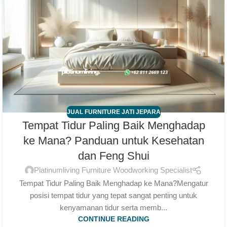
JUAL FURNITURE JATI JEPARA
Tempat Tidur Paling Baik Menghadap
ke Mana? Panduan untuk Kesehatan
dan Feng Shui
Platinumliving Furniture Woodworking Specialist
Tempat Tidur Paling Baik Menghadap ke Mana?Mengatur
posisi tempat tidur yang tepat sangat penting untuk
kenyamanan tidur serta memb...
CONTINUE READING