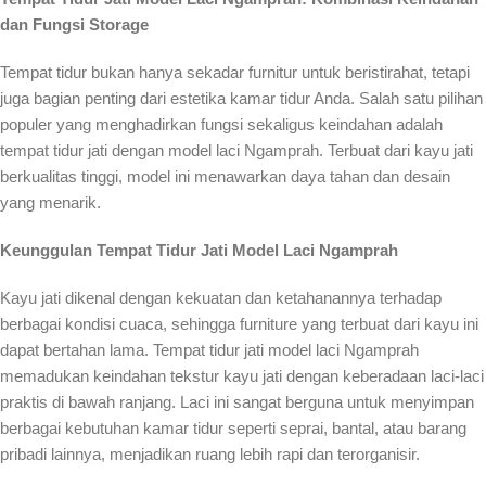
dan Fungsi Storage
Tempat tidur bukan hanya sekadar furnitur untuk beristirahat, tetapi
juga bagian penting dari estetika kamar tidur Anda. Salah satu pilihan
populer yang menghadirkan fungsi sekaligus keindahan adalah
tempat tidur jati dengan model laci Ngamprah. Terbuat dari kayu jati
berkualitas tinggi, model ini menawarkan daya tahan dan desain
yang menarik.
Keunggulan Tempat Tidur Jati Model Laci Ngamprah
Kayu jati dikenal dengan kekuatan dan ketahanannya terhadap
berbagai kondisi cuaca, sehingga furniture yang terbuat dari kayu ini
dapat bertahan lama. Tempat tidur jati model laci Ngamprah
memadukan keindahan tekstur kayu jati dengan keberadaan laci-laci
praktis di bawah ranjang. Laci ini sangat berguna untuk menyimpan
berbagai kebutuhan kamar tidur seperti seprai, bantal, atau barang
pribadi lainnya, menjadikan ruang lebih rapi dan terorganisir.