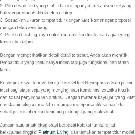
2. Pilih desain laci yang stabil dan mempunyai mekanisme rel yang
halus agar mudah dibuka dan ditutup.
3. Sesuaikan ukuran tempat tidur dengan luas kamar agar proporsi
ruangan tetap seimbang.
4. Periksa finishing kayu untuk memastikan tidak ada bagian yang
kasar atau tajam.
Dengan memperhatikan detail-detail tersebut, Anda akan memiliki
tempat tidur yang tidak hanya indah tapi juga fungsional dan tahan
lama.
Kesimpulannya, tempat tidur jati model laci Ngamprah adalah pilihan
ideal bagi siapa saja yang menginginkan kombinasi estetika klasik
dan solusi penyimpanan praktis. Dengan material kayu jati yang kuat
dan desain elegan, model ini mampu mempercantik kamar tidur
sekaligus memberikan keuntungan fungsi yang maksimal.
Jangan ragu untuk eksplorasi berbagai koleksi furniture jati
berkualitas tinggi di
Platinum Living
, dan temukan tempat tidur model