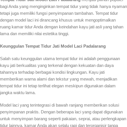
bagi Anda yang menginginkan tempat tidur yang tidak hanya nyaman
tetapi juga memiliki fungsi penyimpanan tambahan. Tempat tidur
dengan model laci ini dirancang khusus untuk mengoptimalkan
ruang kamar tidur Anda dengan keindahan kayu jati asli yang tahan
lama dan memiliki nilai estetika tinggi.
Keunggulan Tempat Tidur Jati Model Laci Padalarang
Salah satu keunggulan utama tempat tidur ini adalah penggunaan
kayu jati berkualitas yang terkenal dengan kekuatan dan daya
tahannya terhadap berbagai kondisi lingkungan. Kayu jati
memberikan warna alami dan tekstur yang mewah, menjadikan
tempat tidur ini tetap terlihat elegan meskipun digunakan dalam
jangka waktu lama.
Model laci yang terintegrasi di bawah ranjang memberikan solusi
penyimpanan praktis. Dengan beberapa laci yang dapat digunakan
untuk menyimpan barang seperti pakaian, seprai, atau perlengkapan
tidur lainnya, kamar Anda akan selalu rapi dan terorganisir tanpa