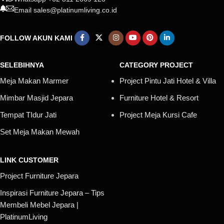
Email sales@platinumliving.co.id
FOLLOW AKUN KAMI
SELEBIHNYA
CATEGORY PROJECT
Meja Makan Marmer
Project Pintu Jati Hotel & Villa
Mimbar Masjid Jepara
Furniture Hotel & Resort
Tempat TIdur Jati
Project Meja Kursi Cafe
Set Meja Makan Mewah
LINK CUSTOMER
Project Furniture Jepara
Inspirasi Furniture Jepara – Tips
Membeli Mebel Jepara |
PlatinumLiving