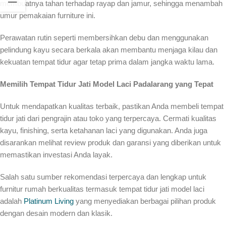
membuatnya tahan terhadap rayap dan jamur, sehingga menambah
umur pemakaian furniture ini.
Perawatan rutin seperti membersihkan debu dan menggunakan
pelindung kayu secara berkala akan membantu menjaga kilau dan
kekuatan tempat tidur agar tetap prima dalam jangka waktu lama.
Memilih Tempat Tidur Jati Model Laci Padalarang yang Tepat
Untuk mendapatkan kualitas terbaik, pastikan Anda membeli tempat
tidur jati dari pengrajin atau toko yang terpercaya. Cermati kualitas
kayu, finishing, serta ketahanan laci yang digunakan. Anda juga
disarankan melihat review produk dan garansi yang diberikan untuk
memastikan investasi Anda layak.
Salah satu sumber rekomendasi terpercaya dan lengkap untuk
furnitur rumah berkualitas termasuk tempat tidur jati model laci
adalah
Platinum Living
yang menyediakan berbagai pilihan produk
dengan desain modern dan klasik.