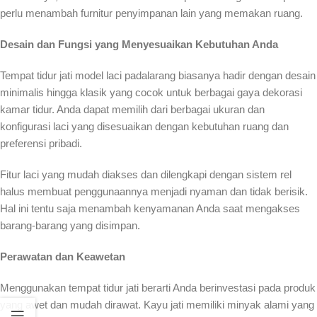
perlu menambah furnitur penyimpanan lain yang memakan ruang.
Desain dan Fungsi yang Menyesuaikan Kebutuhan Anda
Tempat tidur jati model laci padalarang biasanya hadir dengan desain
minimalis hingga klasik yang cocok untuk berbagai gaya dekorasi
kamar tidur. Anda dapat memilih dari berbagai ukuran dan
konfigurasi laci yang disesuaikan dengan kebutuhan ruang dan
preferensi pribadi.
Fitur laci yang mudah diakses dan dilengkapi dengan sistem rel
halus membuat penggunaannya menjadi nyaman dan tidak berisik.
Hal ini tentu saja menambah kenyamanan Anda saat mengakses
barang-barang yang disimpan.
Perawatan dan Keawetan
Menggunakan tempat tidur jati berarti Anda berinvestasi pada produk
yang awet dan mudah dirawat. Kayu jati memiliki minyak alami yang