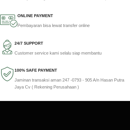
ONLINE PAYMENT
Pembayaran bisa lewat transfer online
24/7 SUPPORT
Customer service kami selalu siap membantu
100% SAFE PAYMENT
Jaminan transaksi aman 247 -0793 - 905 A/n Hasan Putra
Jaya Cv ( Rekening Perusahaan )