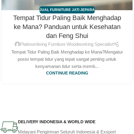
JUAL FURNITURE JATI JEPARA
Tempat Tidur Paling Baik Menghadap
ke Mana? Panduan untuk Kesehatan
dan Feng Shui
Platinumliving Furniture Woodworking Specialist
Tempat Tidur Paling Baik Menghadap ke Mana?Mengatur
posisi tempat tidur yang tepat sangat penting untuk
kenyamanan tidur serta memb...
CONTINUE READING
DELIVERY INDONESIA & WORLD WIDE
Melayani Pengiriman Seluruh Indonesia & Exsport