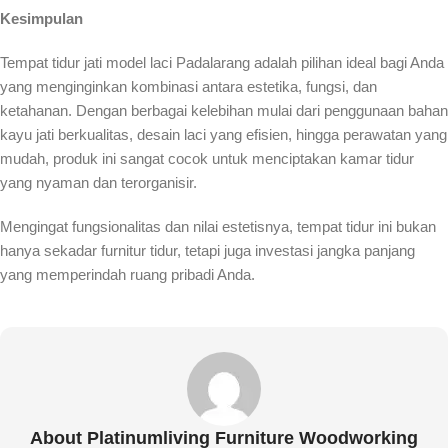
Kesimpulan
Tempat tidur jati model laci Padalarang adalah pilihan ideal bagi Anda
yang menginginkan kombinasi antara estetika, fungsi, dan
ketahanan. Dengan berbagai kelebihan mulai dari penggunaan bahan
kayu jati berkualitas, desain laci yang efisien, hingga perawatan yang
mudah, produk ini sangat cocok untuk menciptakan kamar tidur
yang nyaman dan terorganisir.
Mengingat fungsionalitas dan nilai estetisnya, tempat tidur ini bukan
hanya sekadar furnitur tidur, tetapi juga investasi jangka panjang
yang memperindah ruang pribadi Anda.
About Platinumliving Furniture Woodworking