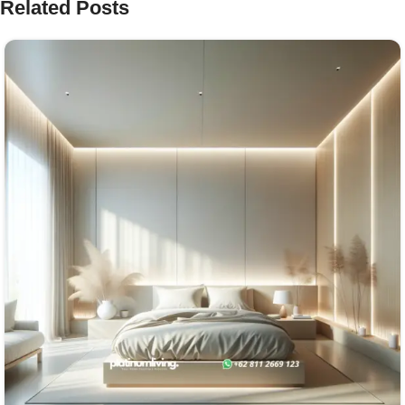
Related Posts